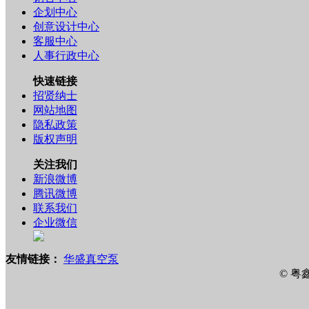
企划中心
创意设计中心
客服中心
人事行政中心
快速链接
招贤纳士
网站地图
隐私政策
版权声明
关注我们
新浪微博
腾讯微博
联系我们
企业微信
友情链接：
华盛真空泵
© 粤鑫