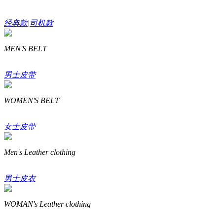
经典款
|
司机款
MEN'S BELT
男士皮带
WOMEN'S BELT
女士皮带
Men's Leather clothing
男士皮衣
WOMAN's Leather clothing