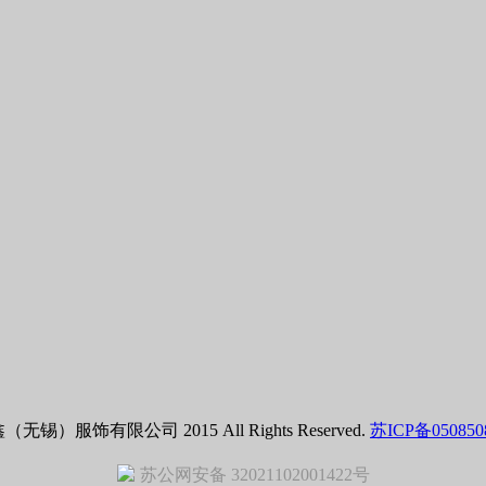
（无锡）服饰有限公司 2015 All Rights Reserved.
苏ICP备050850
苏公网安备 32021102001422号