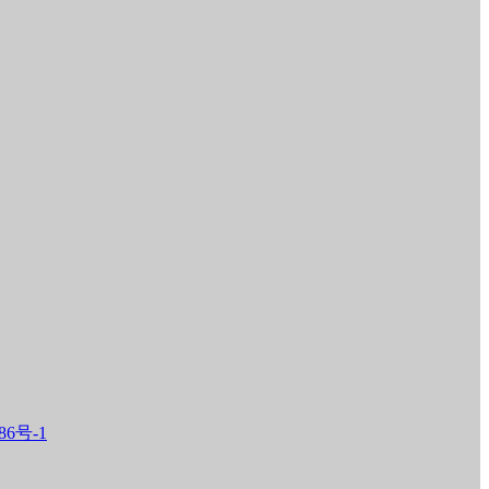
86号-1