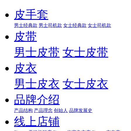
皮手套
男士经典款
男士司机款
女士经典款
女士司机款
皮带
男士皮带
女士皮带
皮衣
男士皮衣
女士皮衣
品牌介绍
产品结构
产品理念
创始人
品牌发展史
线上店铺