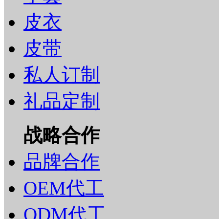
皮衣
皮带
私人订制
礼品定制
战略合作
品牌合作
OEM代工
ODM代工