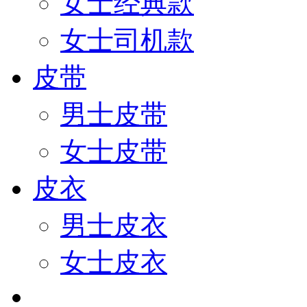
女士经典款
女士司机款
皮带
男士皮带
女士皮带
皮衣
男士皮衣
女士皮衣