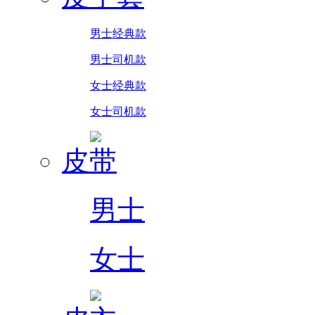
男士经典款
男士司机款
女士经典款
女士司机款
皮带
男士
女士