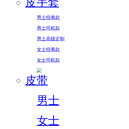
皮手套
男士经典款
男士司机款
男士高级定制
女士经典款
女士司机款
皮带
男士
女士