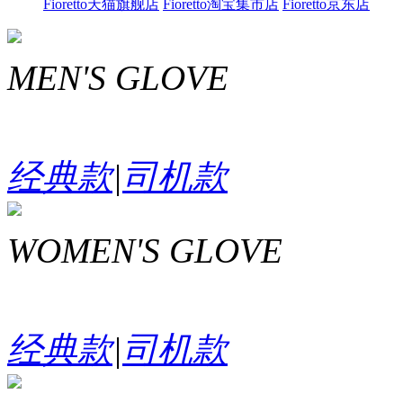
Fioretto天猫旗舰店
Fioretto淘宝集市店
Fioretto京东店
MEN'S GLOVE
经典款
|
司机款
WOMEN'S GLOVE
经典款
|
司机款