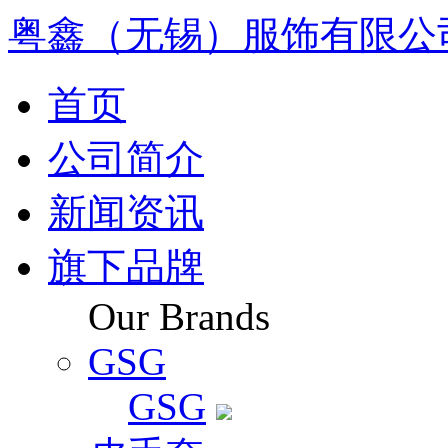
粤鑫（无锡）服饰有限公
首页
公司简介
新闻资讯
旗下品牌
Our Brands
GSG
GSG