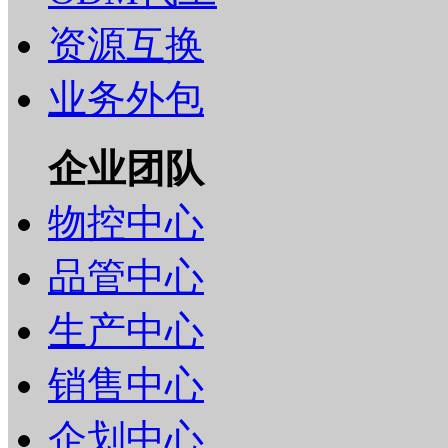
资源互换
业务外包
企业团队
物控中心
品管中心
生产中心
销售中心
企划中心