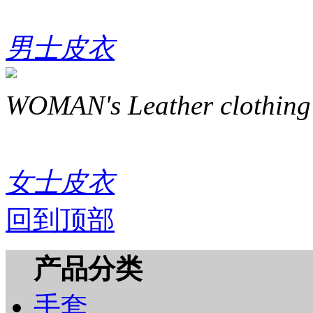
男士皮衣
WOMAN's Leather clothing
女士皮衣
回到顶部
产品分类
手套