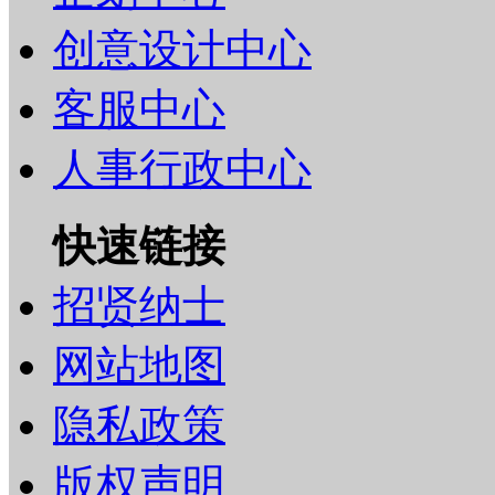
创意设计中心
客服中心
人事行政中心
快速链接
招贤纳士
网站地图
隐私政策
版权声明