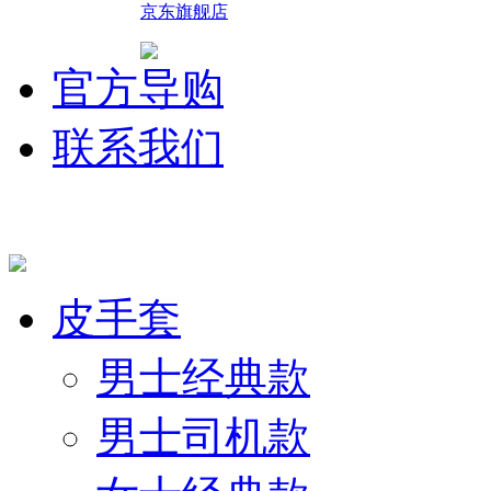
京东旗舰店
官方导购
联系我们
皮手套
男士经典款
男士司机款