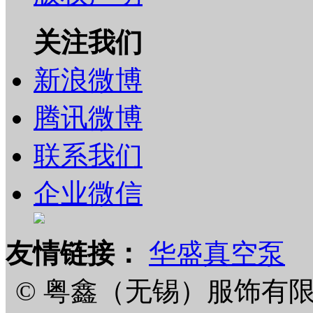
关注我们
新浪微博
腾讯微博
联系我们
企业微信
友情链接：
华盛真空泵
© 粤鑫（无锡）服饰有限公司 201