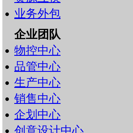
业务外包
企业团队
物控中心
品管中心
生产中心
销售中心
企划中心
创意设计中心