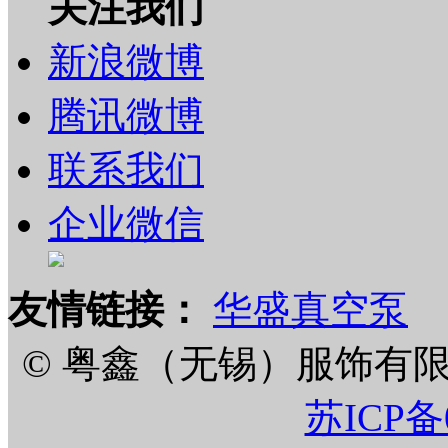
关注我们
新浪微博
腾讯微博
联系我们
企业微信
友情链接：
华盛真空泵
© 粤鑫（无锡）服饰有限公司 201
苏ICP备0