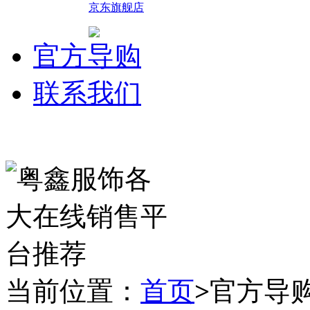
京东旗舰店
官方导购
联系我们
当前位置：
首页
>
官方导