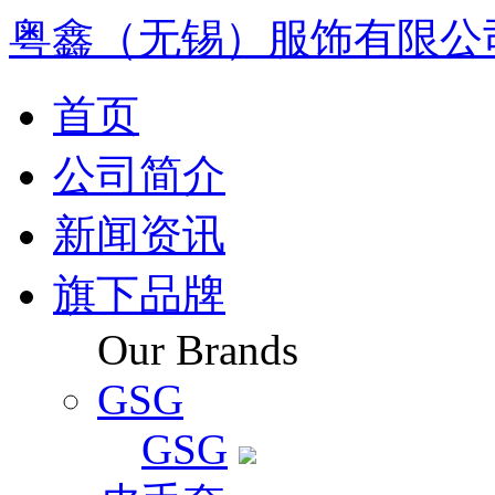
粤鑫（无锡）服饰有限公
首页
公司简介
新闻资讯
旗下品牌
Our Brands
GSG
GSG