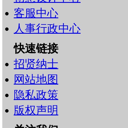
客服中心
人事行政中心
快速链接
招贤纳士
网站地图
隐私政策
版权声明