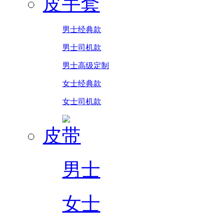
皮手套
男士经典款
男士司机款
男士高级定制
女士经典款
女士司机款
皮带
男士
女士