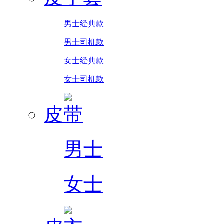
男士经典款
男士司机款
女士经典款
女士司机款
皮带
男士
女士