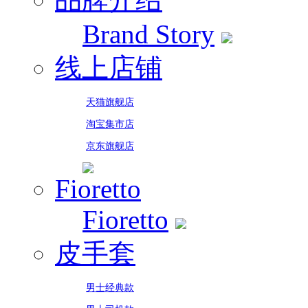
Brand Story
线上店铺
天猫旗舰店
淘宝集市店
京东旗舰店
Fioretto
Fioretto
皮手套
男士经典款