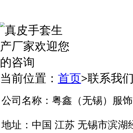
当前位置：
首页
>
联系我
公司名称：粤鑫（无锡）服饰
地址：中国 江苏 无锡市滨湖