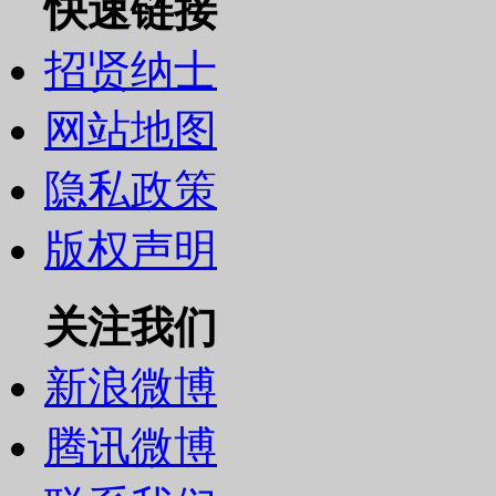
快速链接
招贤纳士
网站地图
隐私政策
版权声明
关注我们
新浪微博
腾讯微博