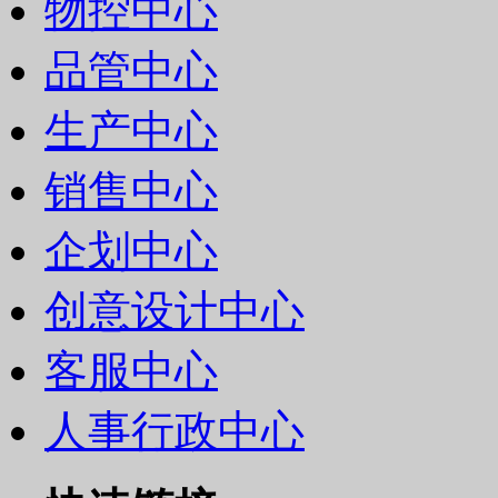
物控中心
品管中心
生产中心
销售中心
企划中心
创意设计中心
客服中心
人事行政中心