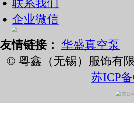
联系我们
企业微信
友情链接：
华盛真空泵
© 粤鑫（无锡）服饰有限公司 201
苏ICP备0
苏公网安