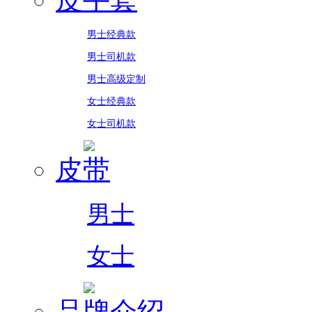
男士经典款
男士司机款
男士高级定制
女士经典款
女士司机款
皮带
男士
女士
品牌介绍