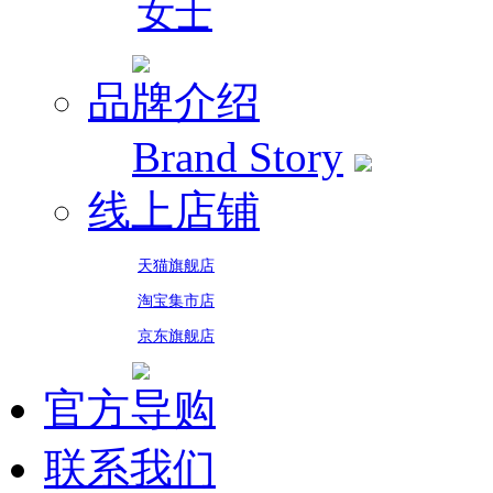
女士
品牌介绍
Brand Story
线上店铺
天猫旗舰店
淘宝集市店
京东旗舰店
官方导购
联系我们