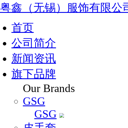
粤鑫（无锡）服饰有限公
首页
公司简介
新闻资讯
旗下品牌
Our Brands
GSG
GSG
皮手套