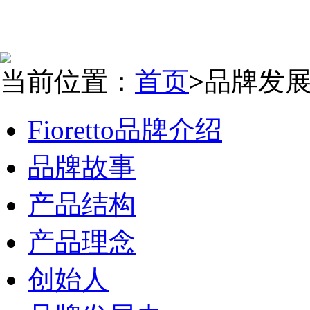
当前位置：
首页
>
品牌发
Fioretto品牌介绍
品牌故事
产品结构
产品理念
创始人