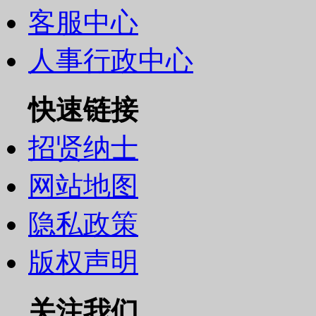
客服中心
人事行政中心
快速链接
招贤纳士
网站地图
隐私政策
版权声明
关注我们