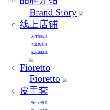
Brand Story
线上店铺
天猫旗舰店
淘宝集市店
京东旗舰店
Fioretto
Fioretto
皮手套
男士经典款