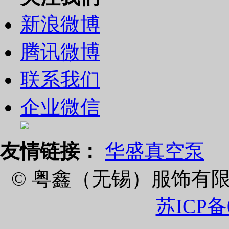
新浪微博
腾讯微博
联系我们
企业微信
友情链接：
华盛真空泵
© 粤鑫（无锡）服饰有限公司 201
苏ICP备0