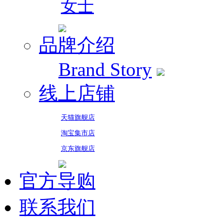
女士
品牌介绍
Brand Story
线上店铺
天猫旗舰店
淘宝集市店
京东旗舰店
官方导购
联系我们