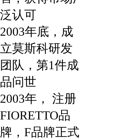
泛认可
2003年底，成
立莫斯科研发
团队，第1件成
品问世
2003年， 注册
FIORETTO品
牌，F品牌正式