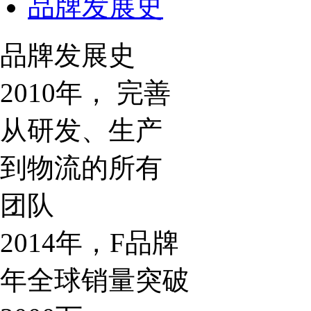
品牌发展史
品牌发展史
2010年， 完善
从研发、生产
到物流的所有
团队
2014年，F品牌
年全球销量突破