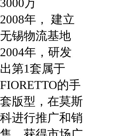
3000万
2008年， 建立
无锡物流基地
2004年，研发
出第1套属于
FIORETTO的手
套版型，在莫斯
科进行推广和销
售，获得市场广