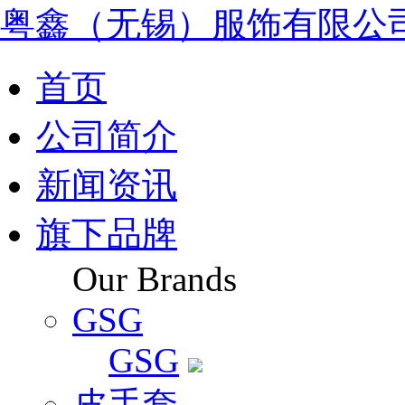
粤鑫（无锡）服饰有限公
首页
公司简介
新闻资讯
旗下品牌
Our Brands
GSG
GSG
皮手套