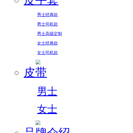
男士经典款
男士司机款
男士高级定制
女士经典款
女士司机款
皮带
男士
女士
品牌介绍