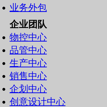
业务外包
企业团队
物控中心
品管中心
生产中心
销售中心
企划中心
创意设计中心