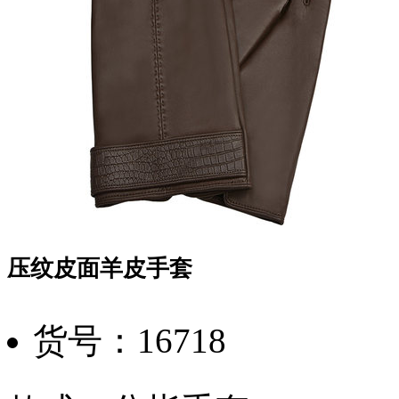
压纹皮面羊皮手套
货号：16718