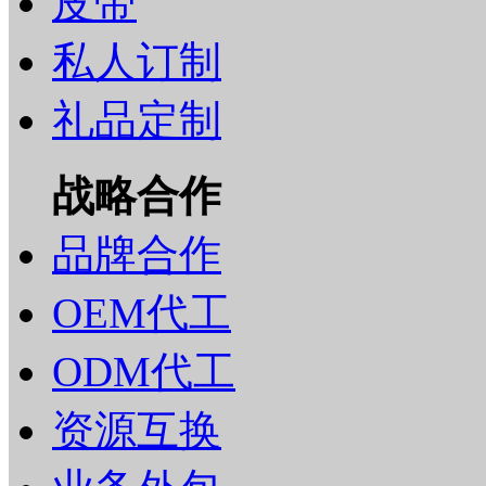
皮带
私人订制
礼品定制
战略合作
品牌合作
OEM代工
ODM代工
资源互换