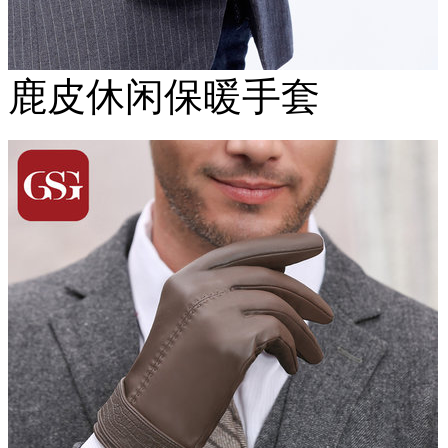
鹿皮休闲保暖手套