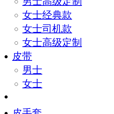
男士高级定制
女士经典款
女士司机款
女士高级定制
皮带
男士
女士
皮手套