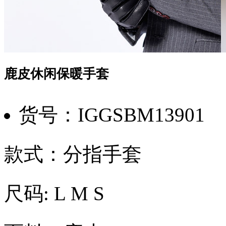
鹿皮休闲保暖手套
货号：IGGSBM13901
款式：分指手套
尺码: L M S