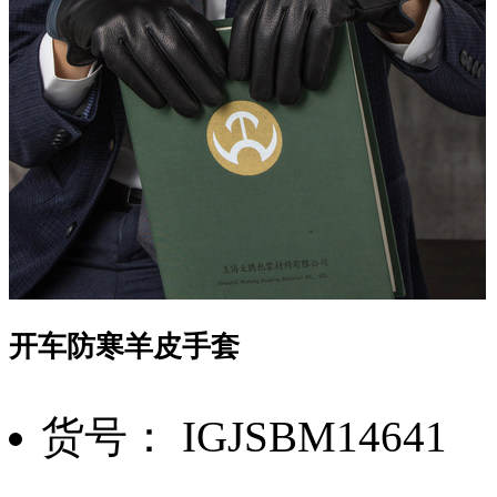
开车防寒羊皮手套
货号： IGJSBM14641