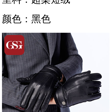
颜色：黑色