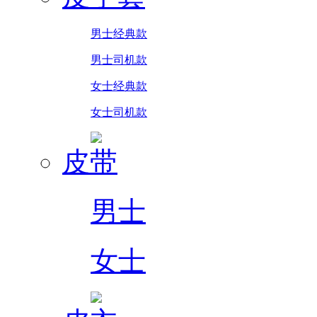
男士经典款
男士司机款
女士经典款
女士司机款
皮带
男士
女士