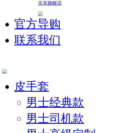
京东旗舰店
官方导购
联系我们
皮手套
男士经典款
男士司机款