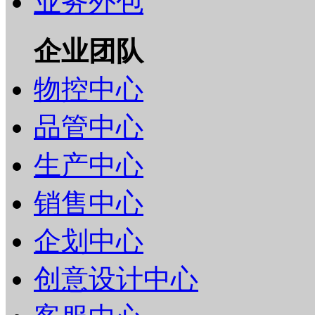
业务外包
企业团队
物控中心
品管中心
生产中心
销售中心
企划中心
创意设计中心