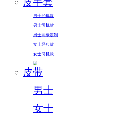
皮手套
男士经典款
男士司机款
男士高级定制
女士经典款
女士司机款
皮带
男士
女士