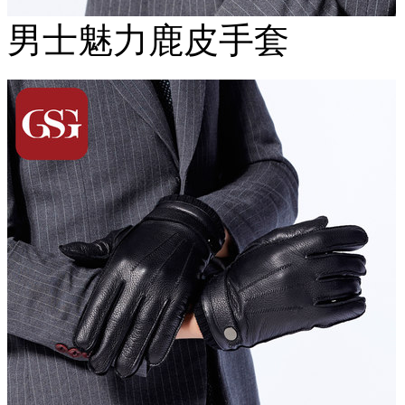
男士魅力鹿皮手套