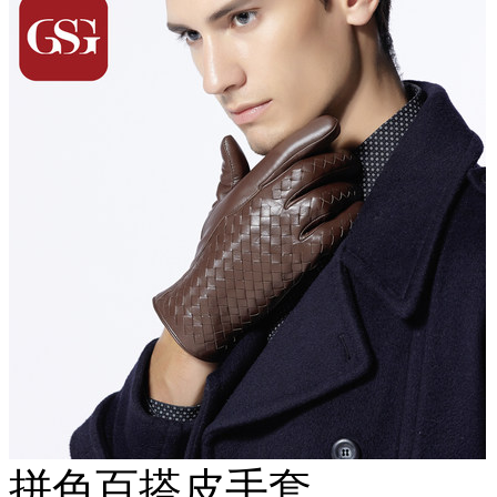
拼色百搭皮手套