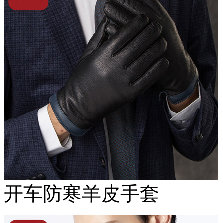
开车防寒羊皮手套