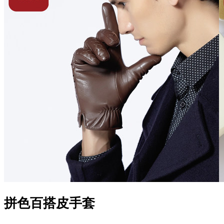
拼色百搭皮手套