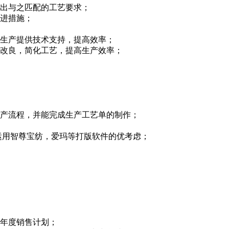
计出与之匹配的工艺要求；
改进措施；
货生产提供技术支持，提高效率；
下改良，简化工艺，提高生产效率；
生产流程，并能完成生产工艺单的制作；
会运用智尊宝纺，爱玛等打版软件的优考虑；
品年度销售计划；