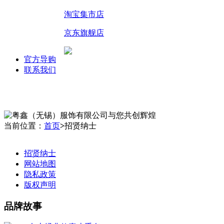
淘宝集市店
京东旗舰店
官方导购
联系我们
当前位置：
首页
>
招贤纳士
招贤纳士
网站地图
隐私政策
版权声明
品牌故事