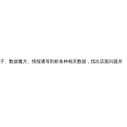
量子、数据魔方、情报通等剖析各种相关数据，找出店面问题并